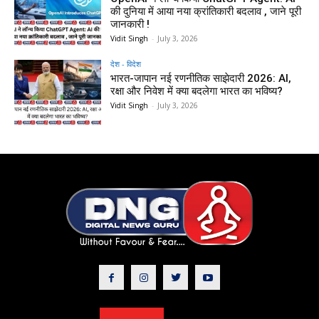
की दुनिया में आया नया क्रांतिकारी बदलाव , जाने पूरी
जानकारी !
Vidit Singh
-
July 3, 2026
देश - विदेश
भारत-जापान नई रणनीतिक साझेदारी 2026: AI,
रक्षा और निवेश में क्या बदलेगा भारत का भविष्य?
Vidit Singh
-
July 3, 2026