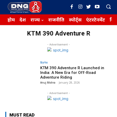
होम
देश
राज्य
राजनीति
स्पोर्ट्स
एंटरटेनमेंट
बिज़
KTM 390 Adventure R
- Advertisement -
बिज़नेस
KTM 390 Adventure R Launched in
India: A New Era for Off-Road
Adventure Riding
Anuj Mishra
-
January 28, 2026
- Advertisement -
MUST READ