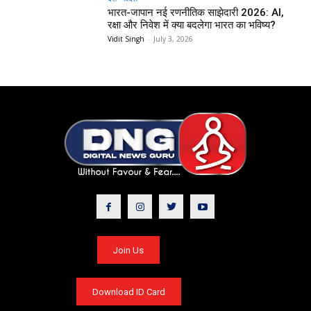
भारत-जापान नई रणनीतिक साझेदारी 2026: AI,
रक्षा और निवेश में क्या बदलेगा भारत का भविष्य?
Vidit Singh
-
July 3, 2026
Join Us
Download ID Card