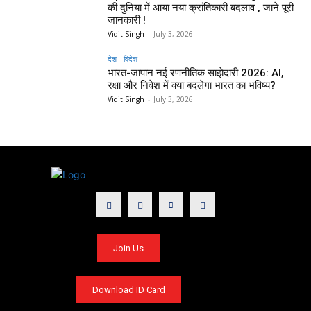
की दुनिया में आया नया क्रांतिकारी बदलाव , जाने पूरी
जानकारी !
Vidit Singh
-
July 3, 2026
देश - विदेश
भारत-जापान नई रणनीतिक साझेदारी 2026: AI,
रक्षा और निवेश में क्या बदलेगा भारत का भविष्य?
Vidit Singh
-
July 3, 2026
Join Us
Download ID Card