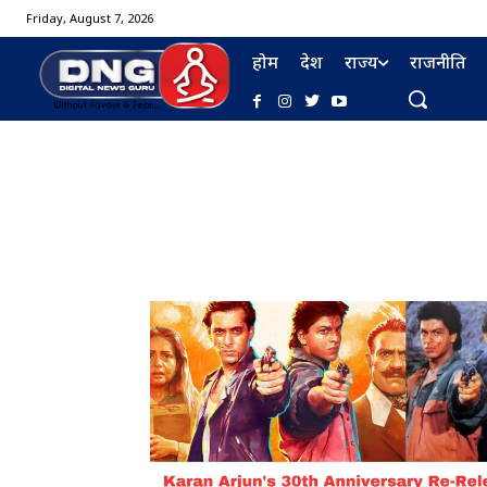
Friday, August 7, 2026
होम
देश
राज्य
राजनीति