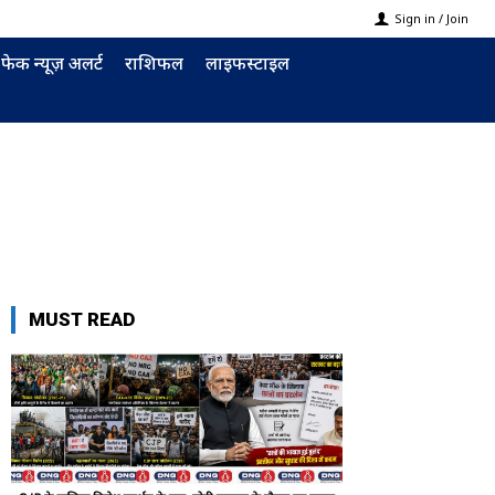
Sign in / Join
फेक न्यूज़ अलर्ट
राशिफल
लाइफस्टाइल
MUST READ