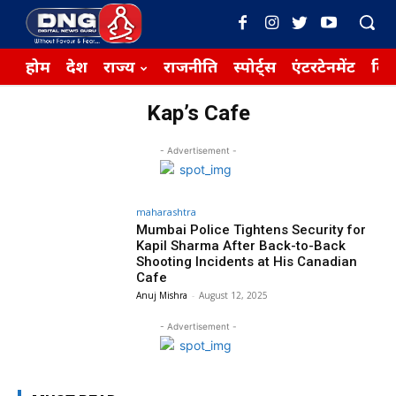
होम
देश
राज्य
राजनीति
स्पोर्ट्स
एंटरटेनमेंट
बिज़
Kap’s Cafe
- Advertisement -
maharashtra
Mumbai Police Tightens Security for
Kapil Sharma After Back-to-Back
Shooting Incidents at His Canadian
Cafe
Anuj Mishra
-
August 12, 2025
- Advertisement -