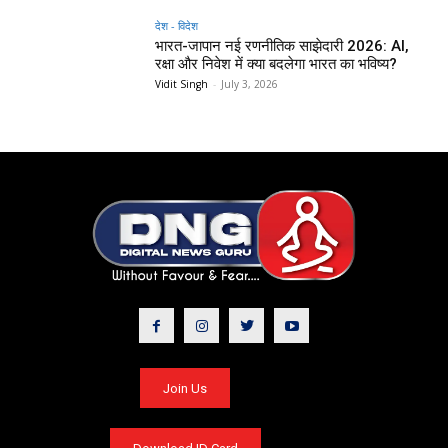
देश - विदेश
भारत-जापान नई रणनीतिक साझेदारी 2026: AI,
रक्षा और निवेश में क्या बदलेगा भारत का भविष्य?
Vidit Singh
-
July 3, 2026
Join Us