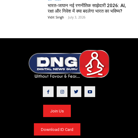
भारत-जापान नई रणनीतिक साझेदारी 2026: AI,
रक्षा और निवेश में क्या बदलेगा भारत का भविष्य?
Vidit Singh
-
July 3, 2026
Join Us
Download ID Card