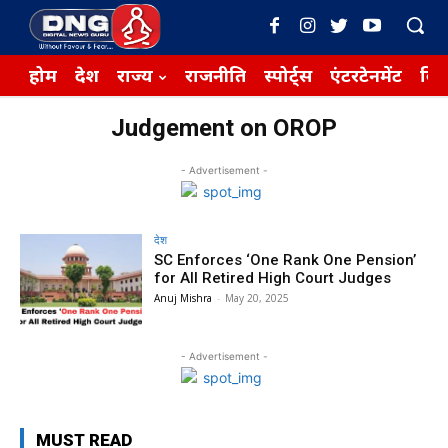
होम
देश
राज्य
राजनीति
स्पोर्ट्स
एंटरटेनमेंट
बिज़
Judgement on OROP
- Advertisement -
देश
SC Enforces ‘One Rank One Pension’
for All Retired High Court Judges
Anuj Mishra
-
May 20, 2025
- Advertisement -
MUST READ