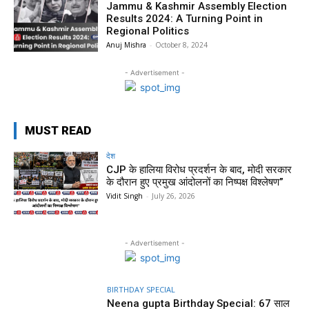
Jammu & Kashmir Assembly Election
Results 2024: A Turning Point in
Regional Politics
Anuj Mishra
-
October 8, 2024
- Advertisement -
MUST READ
देश
CJP के हालिया विरोध प्रदर्शन के बाद, मोदी सरकार
के दौरान हुए प्रमुख आंदोलनों का निष्पक्ष विश्लेषण”
Vidit Singh
-
July 26, 2026
- Advertisement -
BIRTHDAY SPECIAL
Neena gupta Birthday Special: 67 साल