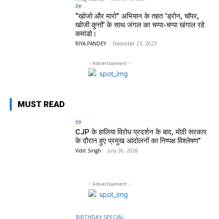
देश
“खोजो और मारो” अभियान के तहत ‘ड्रोन, चॉपर,
खोजी कुत्तों’ के साथ जंगल का चप्पा-चप्पा खंगाल रहे
कमांडो।
RIYA PANDEY
-
December 23, 2023
- Advertisement -
MUST READ
देश
CJP के हालिया विरोध प्रदर्शन के बाद, मोदी सरकार
के दौरान हुए प्रमुख आंदोलनों का निष्पक्ष विश्लेषण”
Vidit Singh
-
July 26, 2026
- Advertisement -
BIRTHDAY SPECIAL