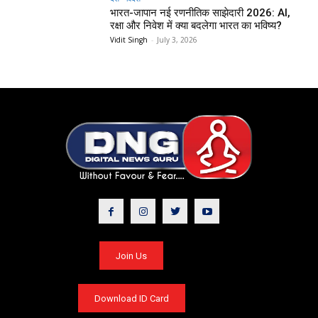
भारत-जापान नई रणनीतिक साझेदारी 2026: AI,
रक्षा और निवेश में क्या बदलेगा भारत का भविष्य?
Vidit Singh
-
July 3, 2026
Join Us
Download ID Card