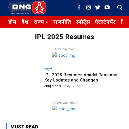
होम
देश
राज्य
राजनीति
स्पोर्ट्स
एंटरटेनमेंट
बिज़
IPL 2025 Resumes
- Advertisement -
स्पोर्ट्स
IPL 2025 Resumes Amidst Tensions:
Key Updates and Changes
Anuj Mishra
-
May 17, 2025
- Advertisement -
MUST READ