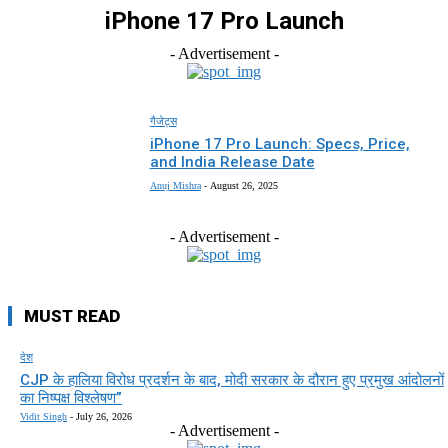
iPhone 17 Pro Launch
- Advertisement -
गैजेट्स
iPhone 17 Pro Launch: Specs, Price,
and India Release Date
Anuj Mishra
-
August 26, 2025
- Advertisement -
MUST READ
देश
CJP के हालिया विरोध प्रदर्शन के बाद, मोदी सरकार के दौरान हुए प्रमुख आंदोलनों
का निष्पक्ष विश्लेषण”
Vidit Singh
-
July 26, 2026
- Advertisement -