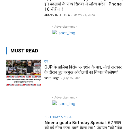
इन बदलावों के साथ सितंबर मे लॉन्च करेगा iPhone
16 सीरीज !
AKANSHA SHUKLA
-
March 21, 2024
- Advertisement -
MUST READ
देश
CJP के हालिया विरोध प्रदर्शन के बाद, मोदी सरकार
के दौरान हुए प्रमुख आंदोलनों का निष्पक्ष विश्लेषण”
Vidit Singh
-
July 26, 2026
- Advertisement -
BIRTHDAY SPECIAL
Neena gupta Birthday Special: 67 साल
की हुईं नीना गुप्ता, जाने कैसा रहा ” पंचायत “की “मंजु