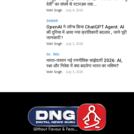
देवी” का संघर्ष से स्टारडम तक...
Vidit Singh
-
July 4, 2026
टेक्नोलॉजी
OpenAI ने लॉन्च किया ChatGPT Agent: AI
की दुनिया में आया नया क्रांतिकारी बदलाव , जाने पूरी
जानकारी !
Vidit Singh
-
July 3, 2026
देश - विदेश
भारत-जापान नई रणनीतिक साझेदारी 2026: AI,
रक्षा और निवेश में क्या बदलेगा भारत का भविष्य?
Vidit Singh
-
July 3, 2026