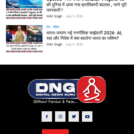
की दुनिया में आया नया क्रांतिकारी बदलाव , जाने पूरी
जानकारी !
Vidit Singh
-
July 3, 2026
देश - विदेश
भारत-जापान नई रणनीतिक साझेदारी 2026: AI,
रक्षा और निवेश में क्या बदलेगा भारत का भविष्य?
Vidit Singh
-
July 3, 2026