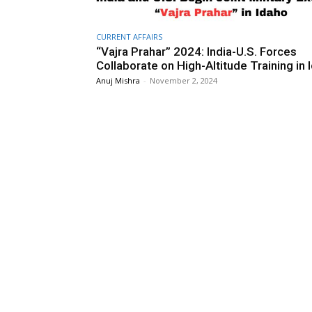
CURRENT AFFAIRS
“Vajra Prahar” 2024: India-U.S. Forces
Collaborate on High-Altitude Training in 
Anuj Mishra
-
November 2, 2024