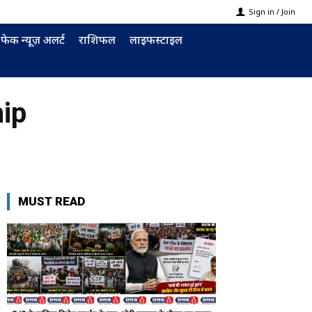
Sign in / Join
फेक न्यूज़ अलर्ट
राशिफल
लाइफस्टाइल
hip
MUST READ