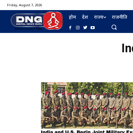
Friday, August 7, 2026
होम
देश
राज्य
राजनीति
In