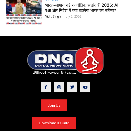
भारत-जापान नई रणनीतिक साझेदारी 2026: AI,
रक्षा और निवेश में क्या बदलेगा भारत का भविष्य?
Vidit Singh
-
July 3, 2026
Join Us
Download ID Card