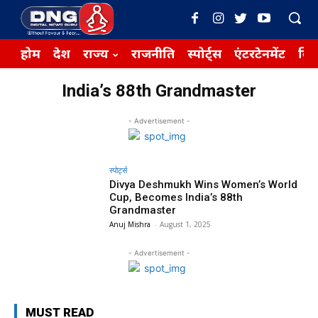
होम
देश
राज्य
राजनीति
स्पोर्ट्स
एंटरटेनमेंट
बिज़
India’s 88th Grandmaster
- Advertisement -
स्पोर्ट्स
Divya Deshmukh Wins Women’s World
Cup, Becomes India’s 88th
Grandmaster
Anuj Mishra
-
August 1, 2025
- Advertisement -
MUST READ