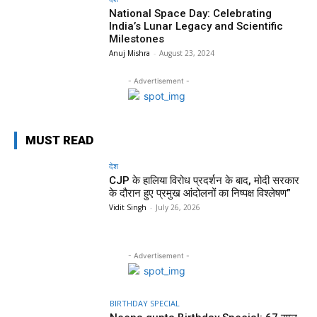
National Space Day: Celebrating
India’s Lunar Legacy and Scientific
Milestones
Anuj Mishra
-
August 23, 2024
- Advertisement -
MUST READ
देश
CJP के हालिया विरोध प्रदर्शन के बाद, मोदी सरकार
के दौरान हुए प्रमुख आंदोलनों का निष्पक्ष विश्लेषण”
Vidit Singh
-
July 26, 2026
- Advertisement -
BIRTHDAY SPECIAL