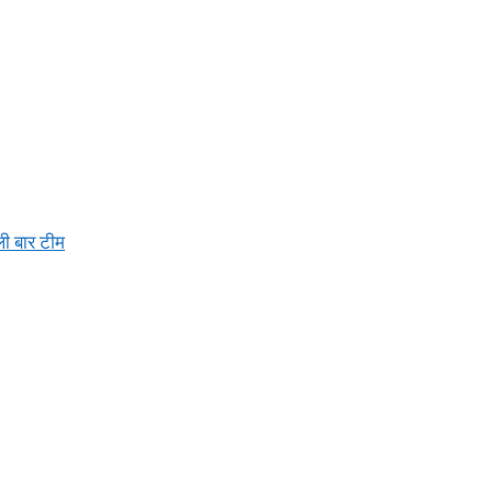
ली बार टीम