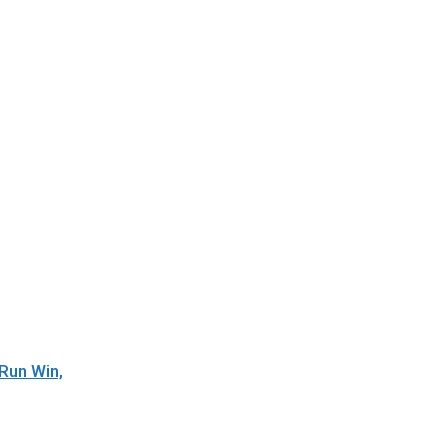
 Run Win,