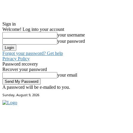
Sign in
Welcome! Log into your account
your username
your password
Forgot your password? Get help
Privacy Policy
Password recovery
Recover your password
your email
A password will be e-mailed to you.
Sunday, August 9, 2026