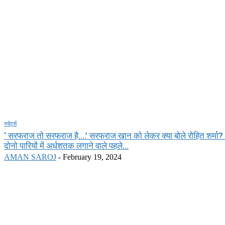
स्पोर्ट्स
‘ सरफराज तो सरफराज है….’ सरफराज खान को लेकर क्या बोले रोहित शर्मा? 
दोनो पारियों में अर्धशतक लगाने वाले पहले...
AMAN SAROJ
-
February 19, 2024