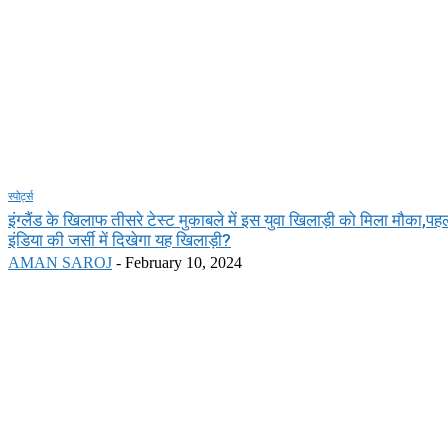
स्पोर्ट्स
इंग्लैंड के खिलाफ तीसरे टेस्ट मुकाबले में इस युवा खिलाड़ी को मिला मौका,पह
इंडिया की जर्सी में दिखेगा यह खिलाड़ी?
AMAN SAROJ
-
February 10, 2024