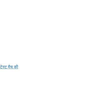
टेस्ट मैच की