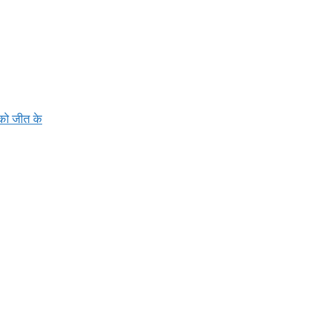
 को जीत के