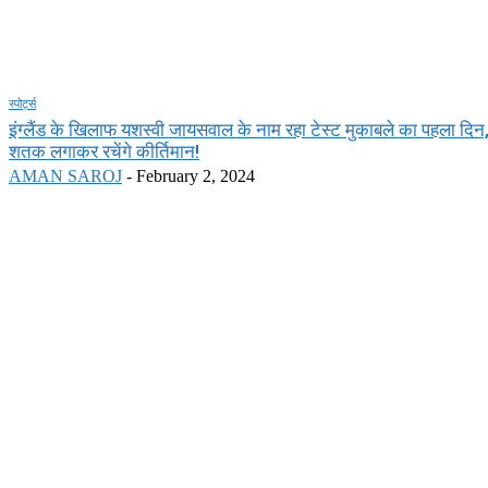
स्पोर्ट्स
इंग्लैंड के खिलाफ यशस्वी जायसवाल के नाम रहा टेस्ट मुकाबले का पहला दि
शतक लगाकर रचेंगे कीर्तिमान!
AMAN SAROJ
-
February 2, 2024