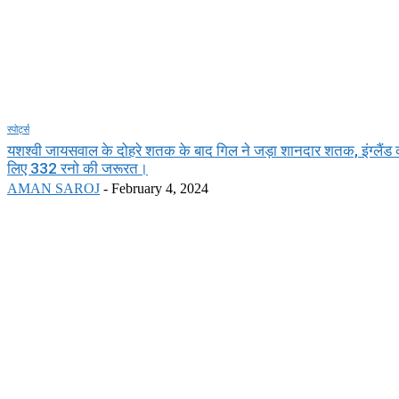
स्पोर्ट्स
यशश्वी जायसवाल के दोहरे शतक के बाद गिल ने जड़ा शानदार शतक, इंग्लैंड
लिए 332 रनो की जरूरत।
AMAN SAROJ
-
February 4, 2024