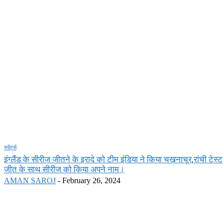
स्पोर्ट्स
इंग्लैंड के सीरीज जीतने के इरादे को टीम इंडिया ने किया चखनाचूर,रांची टेस्ट
जीत के साथ सीरीज को किया अपने नाम।
AMAN SAROJ
-
February 26, 2024