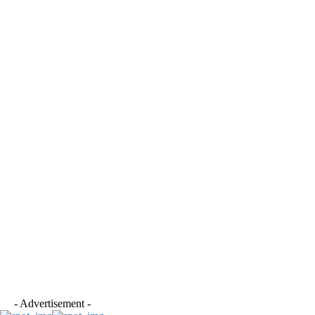
- Advertisement -