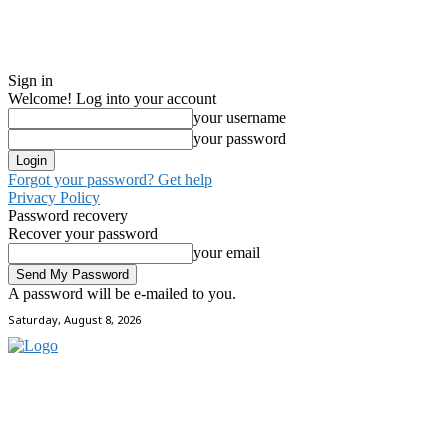
Sign in
Welcome! Log into your account
your username
your password
Forgot your password? Get help
Privacy Policy
Password recovery
Recover your password
your email
A password will be e-mailed to you.
Saturday, August 8, 2026