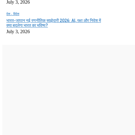
July 3, 2026
देश - विदेश
भारत-जापान नई रणनीतिक साझेदारी 2026: AI, रक्षा और निवेश में
क्या बदलेगा भारत का भविष्य?
July 3, 2026