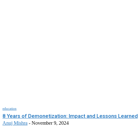
education
8 Years of Demonetization: Impact and Lessons Learned
Anuj Mishra
-
November 9, 2024