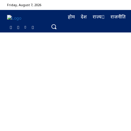
Friday, August 7, 2026
होम
देश
राज्य
राजनीति