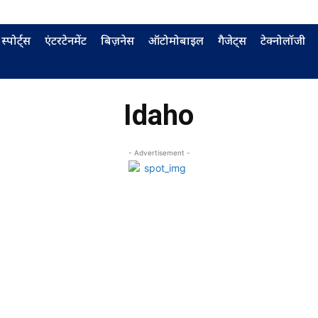
स्पोर्ट्स
एंटरटेनमेंट
बिज़नेस
ऑटोमोबाइल
गैजेट्स
टेक्नोलॉजी
Idaho
- Advertisement -