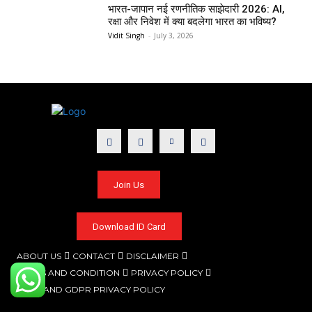
भारत-जापान नई रणनीतिक साझेदारी 2026: AI,
रक्षा और निवेश में क्या बदलेगा भारत का भविष्य?
Vidit Singh
-
July 3, 2026
Join Us
Download ID Card
ABOUT US
CONTACT
DISCLAIMER
TERMS AND CONDITION
PRIVACY POLICY
CCPA AND GDPR PRIVACY POLICY