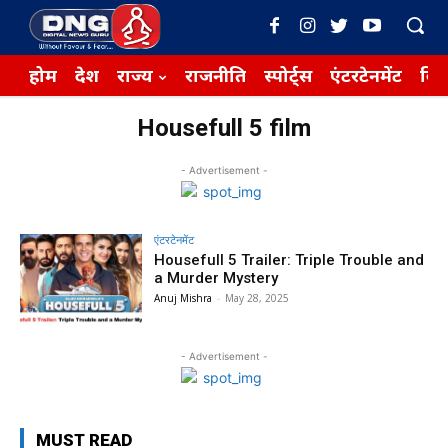
होम
देश
राज्य
राजनीति
स्पोर्ट्स
एंटरटेनमेंट
बिज़
Housefull 5 film
- Advertisement -
एंटरटेनमेंट
Housefull 5 Trailer: Triple Trouble and
a Murder Mystery
Anuj Mishra
-
May 28, 2025
- Advertisement -
MUST READ