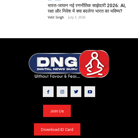
भारत-जापान नई रणनीतिक साझेदारी 2026: AI,
रक्षा और निवेश में क्या बदलेगा भारत का भविष्य?
Vidit Singh
-
July 3, 2026
Join Us
Download ID Card