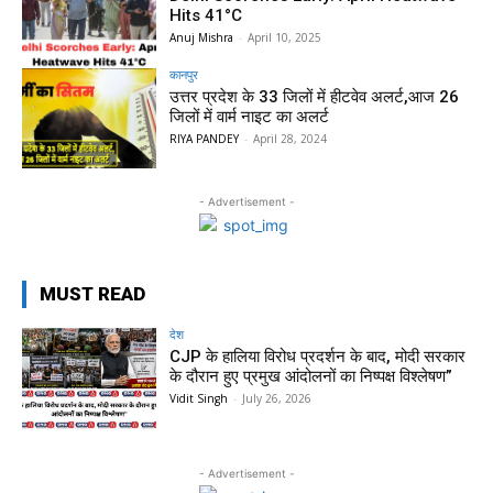
Hits 41°C
Anuj Mishra
-
April 10, 2025
कानपुर
उत्तर प्रदेश के 33 जिलों में हीटवेव अलर्ट,आज 26
जिलों में वार्म नाइट का अलर्ट
RIYA PANDEY
-
April 28, 2024
- Advertisement -
MUST READ
देश
CJP के हालिया विरोध प्रदर्शन के बाद, मोदी सरकार
के दौरान हुए प्रमुख आंदोलनों का निष्पक्ष विश्लेषण”
Vidit Singh
-
July 26, 2026
- Advertisement -