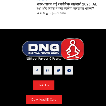
भारत-जापान नई रणनीतिक साझेदारी 2026: AI,
रक्षा और निवेश में क्या बदलेगा भारत का भविष्य?
Vidit Singh
-
July 3, 2026
Join Us
Download ID Card