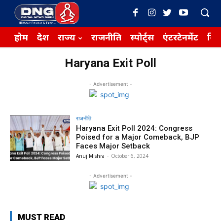
होम
देश
राज्य
राजनीति
स्पोर्ट्स
एंटरटेनमेंट
बिज़
Haryana Exit Poll
- Advertisement -
राजनीति
Haryana Exit Poll 2024: Congress
Poised for a Major Comeback, BJP
Faces Major Setback
Anuj Mishra
-
October 6, 2024
- Advertisement -
MUST READ