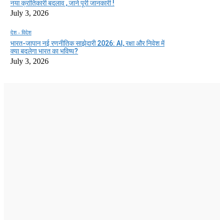
नया क्रांतिकारी बदलाव , जाने पूरी जानकारी !
July 3, 2026
देश - विदेश
भारत-जापान नई रणनीतिक साझेदारी 2026: AI, रक्षा और निवेश में
क्या बदलेगा भारत का भविष्य?
July 3, 2026