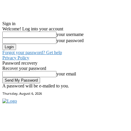
Sign in
Welcome! Log into your account
your username
your password
Forgot your password? Get help
Privacy Policy
Password recovery
Recover your password
your email
A password will be e-mailed to you.
Thursday, August 6, 2026