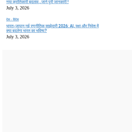
नया क्रांतिकारी बदलाव , जाने पूरी जानकारी !
July 3, 2026
देश - विदेश
भारत-जापान नई रणनीतिक साझेदारी 2026: AI, रक्षा और निवेश में
क्या बदलेगा भारत का भविष्य?
July 3, 2026