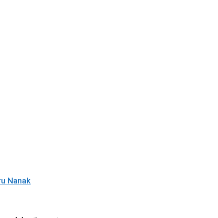
ru Nanak