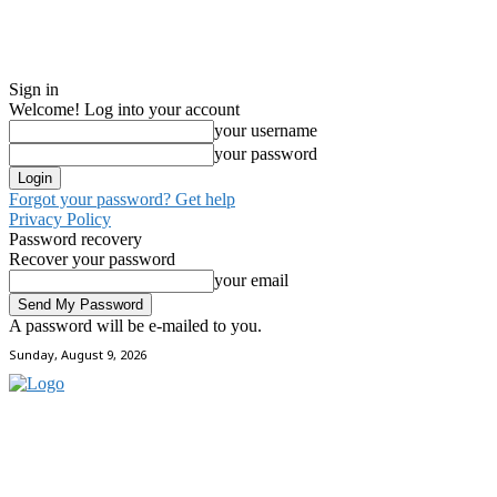
Sign in
Welcome! Log into your account
your username
your password
Forgot your password? Get help
Privacy Policy
Password recovery
Recover your password
your email
A password will be e-mailed to you.
Sunday, August 9, 2026