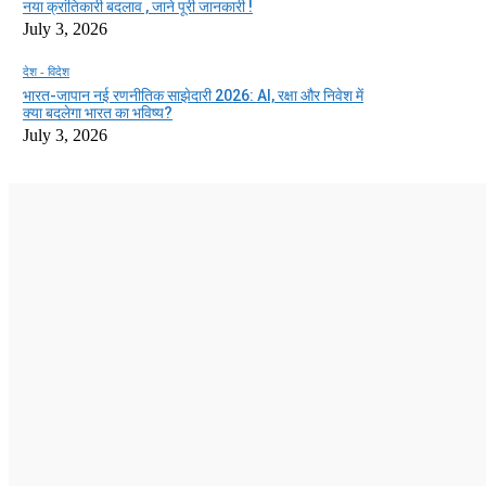
नया क्रांतिकारी बदलाव , जाने पूरी जानकारी !
July 3, 2026
देश - विदेश
भारत-जापान नई रणनीतिक साझेदारी 2026: AI, रक्षा और निवेश में
क्या बदलेगा भारत का भविष्य?
July 3, 2026