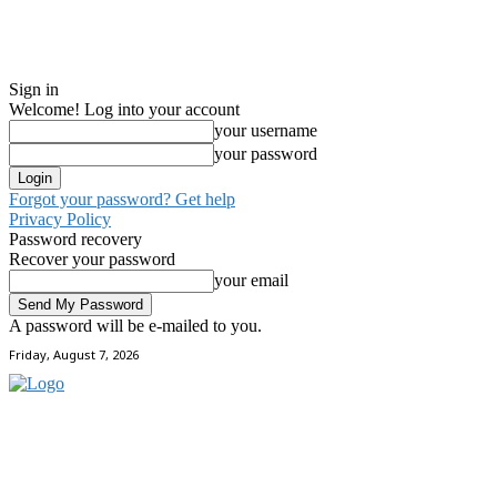
Sign in
Welcome! Log into your account
your username
your password
Forgot your password? Get help
Privacy Policy
Password recovery
Recover your password
your email
A password will be e-mailed to you.
Friday, August 7, 2026