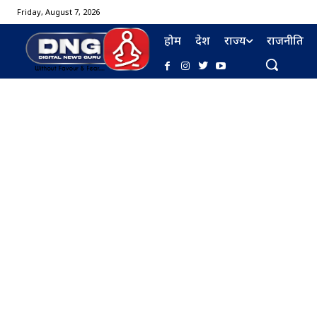
Friday, August 7, 2026
होम
देश
राज्य
राजनीति