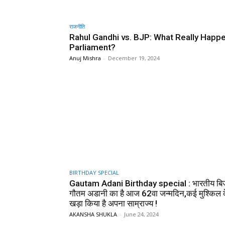
राजनीति
Rahul Gandhi vs. BJP: What Really Happ
Parliament?
Anuj Mishra
-
December 19, 2024
BIRTHDAY SPECIAL
Gautam Adani Birthday special : भारतीय बि
गौतम अडानी का है आज 62वा जन्मदिन,कई मुश्किल क
खड़ा किया है अपना साम्राज्य !
AKANSHA SHUKLA
-
June 24, 2024