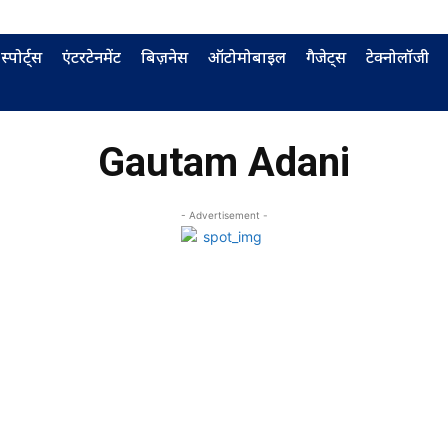
स्पोर्ट्स
एंटरटेनमेंट
बिज़नेस
ऑटोमोबाइल
गैजेट्स
टेक्नोलॉजी
Gautam Adani
- Advertisement -