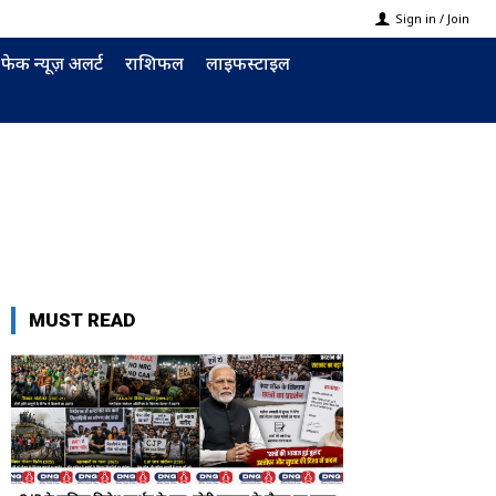
Sign in / Join
फेक न्यूज़ अलर्ट
राशिफल
लाइफस्टाइल
MUST READ