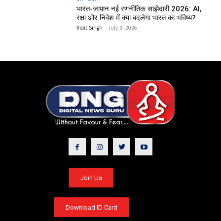
भारत-जापान नई रणनीतिक साझेदारी 2026: AI,
रक्षा और निवेश में क्या बदलेगा भारत का भविष्य?
Vidit Singh
-
July 3, 2026
Join Us
Download ID Card