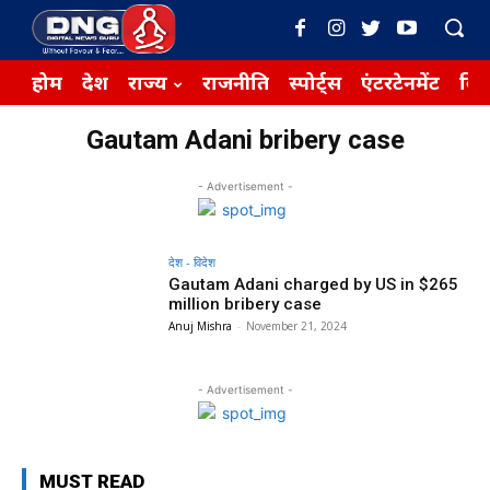
होम
देश
राज्य
राजनीति
स्पोर्ट्स
एंटरटेनमेंट
बिज़
Gautam Adani bribery case
- Advertisement -
देश - विदेश
Gautam Adani charged by US in $265
million bribery case
Anuj Mishra
-
November 21, 2024
- Advertisement -
MUST READ