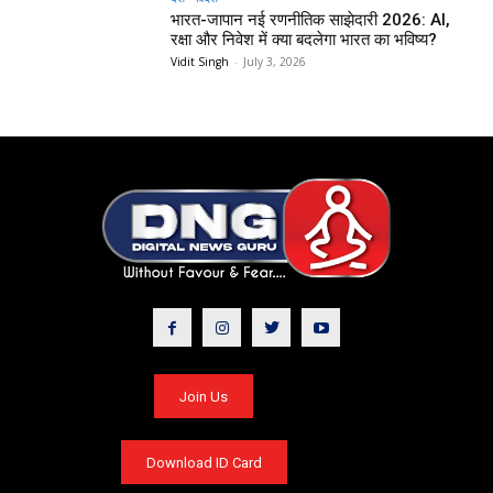
भारत-जापान नई रणनीतिक साझेदारी 2026: AI,
रक्षा और निवेश में क्या बदलेगा भारत का भविष्य?
Vidit Singh
-
July 3, 2026
Join Us
Download ID Card