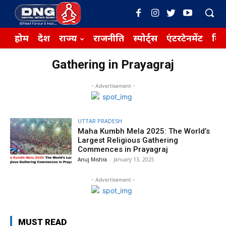
होम
देश
राज्य
राजनीति
स्पोर्ट्स
एंटरटेनमेंट
बिज़
Gathering in Prayagraj
- Advertisement -
UTTAR PRADESH
Maha Kumbh Mela 2025: The World’s
Largest Religious Gathering
Commences in Prayagraj
Anuj Mishra
-
January 13, 2025
- Advertisement -
MUST READ