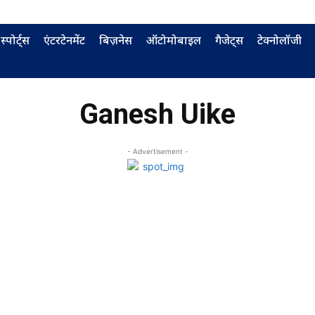
स्पोर्ट्स
एंटरटेनमेंट
बिज़नेस
ऑटोमोबाइल
गैजेट्स
टेक्नोलॉजी
Ganesh Uike
- Advertisement -