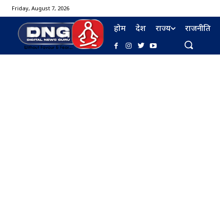
Friday, August 7, 2026
होम
देश
राज्य
राजनीति