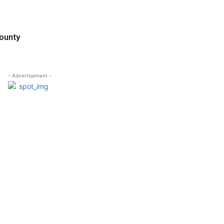
Bounty
- Advertisement -