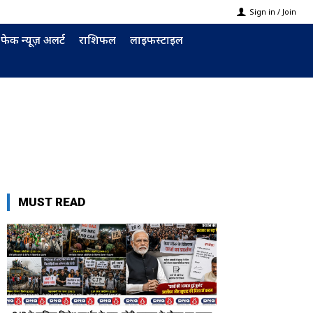
Sign in / Join
फेक न्यूज़ अलर्ट
राशिफल
लाइफस्टाइल
MUST READ