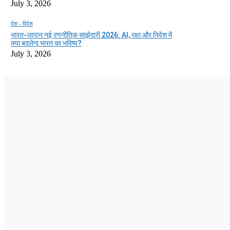
July 3, 2026
देश - विदेश
भारत-जापान नई रणनीतिक साझेदारी 2026: AI, रक्षा और निवेश में
क्या बदलेगा भारत का भविष्य?
July 3, 2026