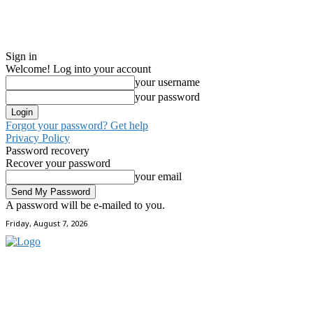
Sign in
Welcome! Log into your account
your username
your password
Forgot your password? Get help
Privacy Policy
Password recovery
Recover your password
your email
A password will be e-mailed to you.
Friday, August 7, 2026