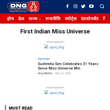
होम
देश
राज्य
राजनीति
स्पोर्ट्स
एंटरटेनमेंट
बिज़
First Indian Miss Universe
- Advertisement -
लाइफस्टाइल
Sushmita Sen Celebrates 31 Years
Since Miss Universe Win
Anuj Mishra
-
May 23, 2025
- Advertisement -
MUST READ