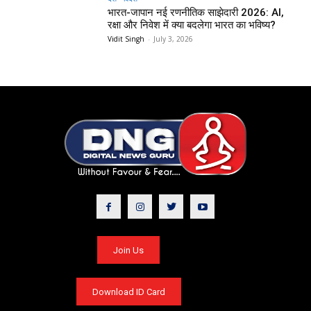
भारत-जापान नई रणनीतिक साझेदारी 2026: AI,
रक्षा और निवेश में क्या बदलेगा भारत का भविष्य?
Vidit Singh
-
July 3, 2026
Join Us
Download ID Card