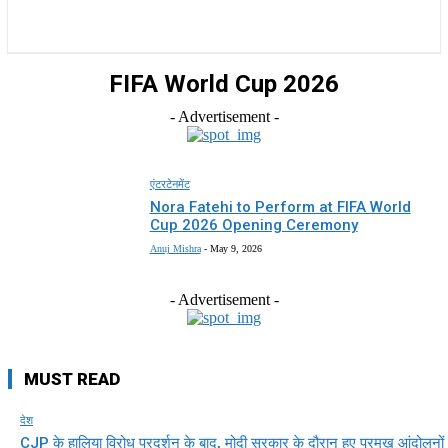
राज्य
होम
देश
राजनीति
स्पोर्ट्स
एंटरटेनमेंट
FIFA World Cup 2026
- Advertisement -
एंटरटेनमेंट
Nora Fatehi to Perform at FIFA World
Cup 2026 Opening Ceremony
Anuj Mishra
-
May 9, 2026
- Advertisement -
MUST READ
देश
CJP के हालिया विरोध प्रदर्शन के बाद, मोदी सरकार के दौरान हुए प्रमुख आंदोलनों