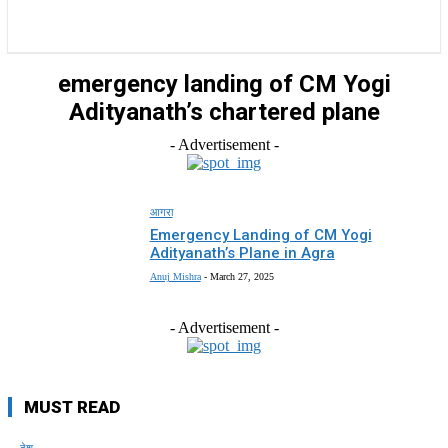
राज्य
होम
देश
राजनीति
स्पोर्ट्स
एंटरटेनमेंट
emergency landing of CM Yogi
Adityanath’s chartered plane
- Advertisement -
आगरा
Emergency Landing of CM Yogi
Adityanath’s Plane in Agra
Anuj Mishra
-
March 27, 2025
- Advertisement -
MUST READ
देश