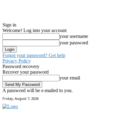
Sign in
Welcome! Log into your account
your username
your password
Forgot your password? Get help
Privacy Policy
Password recovery
Recover your password
your email
A password will be e-mailed to you.
Friday, August 7, 2026