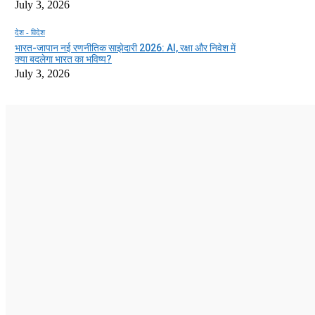
July 3, 2026
देश - विदेश
भारत-जापान नई रणनीतिक साझेदारी 2026: AI, रक्षा और निवेश में
क्या बदलेगा भारत का भविष्य?
July 3, 2026