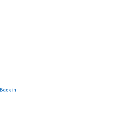
Back in