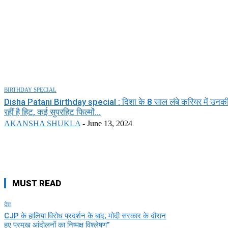
BIRTHDAY SPECIAL
Disha Patani Birthday special : दिशा के 8 साल लंबे करियर में उनकी 
रहीं है हिट, कई सुपरहिट फिल्मों...
AKANSHA SHUKLA
-
June 13, 2024
MUST READ
देश
CJP के हालिया विरोध प्रदर्शन के बाद, मोदी सरकार के दौरान
हुए प्रमुख आंदोलनों का निष्पक्ष विश्लेषण”