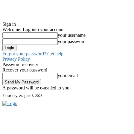
Sign in
Welcome! Log into your account
your username
your password
Forgot your password? Get help
Privacy Policy
Password recovery
Recover your password
your email
A password will be e-mailed to you.
Saturday, August 8, 2026