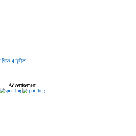
सिर्फ 4 मूवीज
- Advertisement -