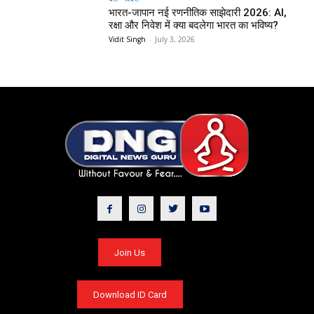
भारत-जापान नई रणनीतिक साझेदारी 2026: AI,
रक्षा और निवेश में क्या बदलेगा भारत का भविष्य?
Vidit Singh
-
July 3, 2026
Join Us
Download ID Card