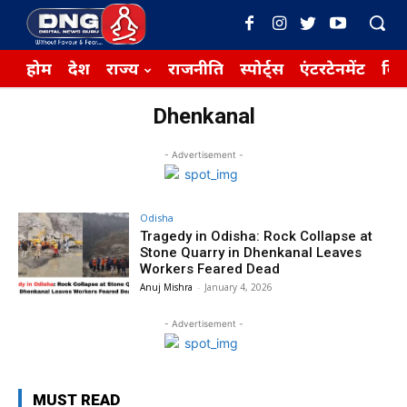
होम
देश
राज्य
राजनीति
स्पोर्ट्स
एंटरटेनमेंट
बिज़
Dhenkanal
- Advertisement -
Odisha
Tragedy in Odisha: Rock Collapse at
Stone Quarry in Dhenkanal Leaves
Workers Feared Dead
Anuj Mishra
-
January 4, 2026
- Advertisement -
MUST READ