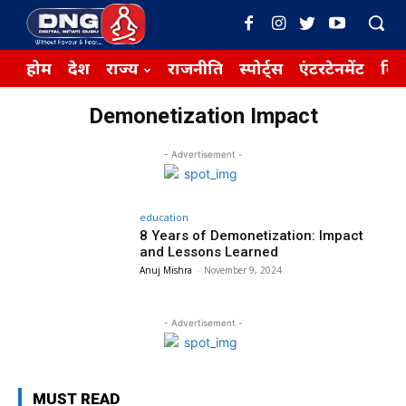
होम
देश
राज्य
राजनीति
स्पोर्ट्स
एंटरटेनमेंट
बिज़
Demonetization Impact
- Advertisement -
education
8 Years of Demonetization: Impact
and Lessons Learned
Anuj Mishra
-
November 9, 2024
- Advertisement -
MUST READ