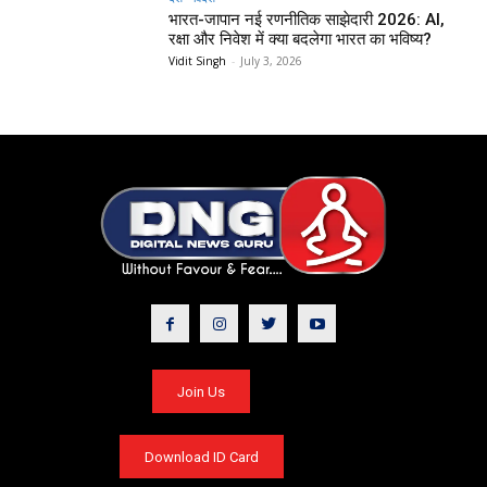
भारत-जापान नई रणनीतिक साझेदारी 2026: AI,
रक्षा और निवेश में क्या बदलेगा भारत का भविष्य?
Vidit Singh
-
July 3, 2026
Join Us
Download ID Card