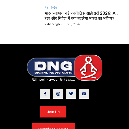
देश - विदेश
भारत-जापान नई रणनीतिक साझेदारी 2026: AI,
रक्षा और निवेश में क्या बदलेगा भारत का भविष्य?
Vidit Singh
-
July 3, 2026
Join Us