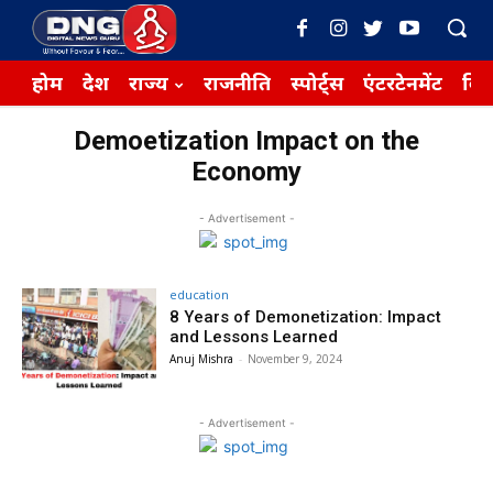
होम
देश
राज्य
राजनीति
स्पोर्ट्स
एंटरटेनमेंट
बिज़
Demoetization Impact on the
Economy
- Advertisement -
education
8 Years of Demonetization: Impact
and Lessons Learned
Anuj Mishra
-
November 9, 2024
- Advertisement -