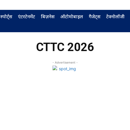
स्पोर्ट्स
एंटरटेनमेंट
बिज़नेस
ऑटोमोबाइल
गैजेट्स
टेक्नोलॉजी
CTTC 2026
- Advertisement -