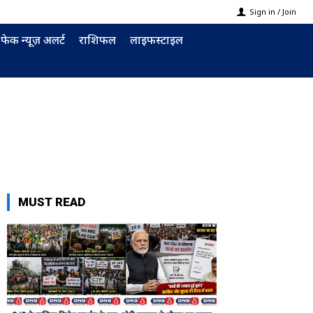
Sign in / Join
फेक न्यूज़ अलर्ट
राशिफल
लाइफस्टाइल
MUST READ