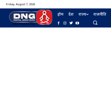
Friday, August 7, 2026
होम
देश
राज्य
राजनीति