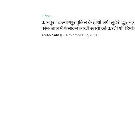
CRIME
कानपुर : कल्याणपुर पुलिस के हाथों लगी लुटेरी दुल्हन,
प्रेम-जाल में फंसाकर लाखों रूपयो की करती थी डिमा
AMAN SAROJ
-
November 22, 2023