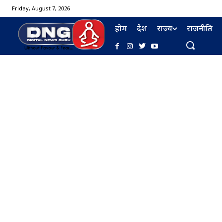
Friday, August 7, 2026
होम
देश
राज्य
राजनीति