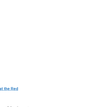
at the Red