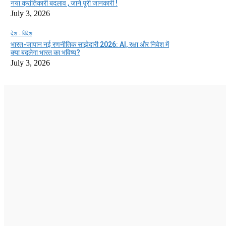
नया क्रांतिकारी बदलाव , जाने पूरी जानकारी !
July 3, 2026
देश - विदेश
भारत-जापान नई रणनीतिक साझेदारी 2026: AI, रक्षा और निवेश में
क्या बदलेगा भारत का भविष्य?
July 3, 2026