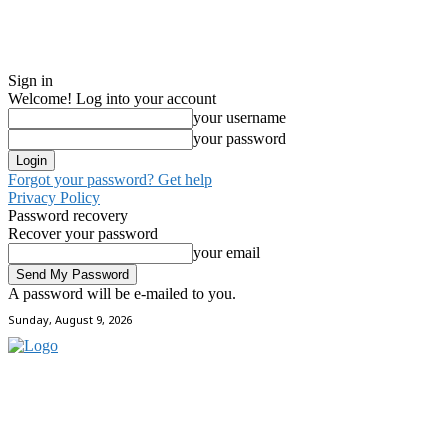
Sign in
Welcome! Log into your account
your username
your password
Forgot your password? Get help
Privacy Policy
Password recovery
Recover your password
your email
A password will be e-mailed to you.
Sunday, August 9, 2026