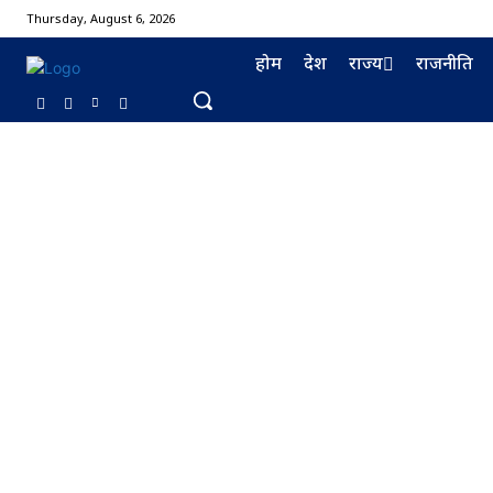
Thursday, August 6, 2026
होम
देश
राज्य
राजनीति