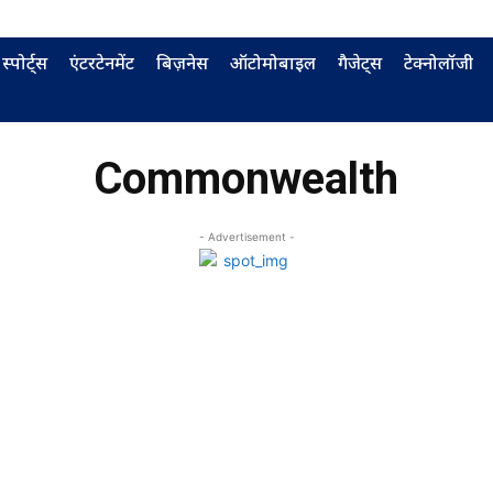
स्पोर्ट्स
एंटरटेनमेंट
बिज़नेस
ऑटोमोबाइल
गैजेट्स
टेक्नोलॉजी
Commonwealth
- Advertisement -