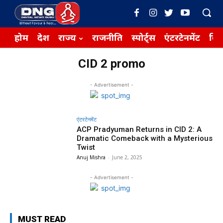
होम
देश
राज्य
राजनीति
स्पोर्ट्स
एंटरटेनमेंट
बिज़
CID 2 promo
- Advertisement -
एंटरटेनमेंट
ACP Pradyuman Returns in CID 2: A
Dramatic Comeback with a Mysterious
Twist
Anuj Mishra
-
June 2, 2025
- Advertisement -
MUST READ