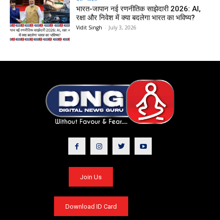
भारत-जापान नई रणनीतिक साझेदारी 2026: AI,
रक्षा और निवेश में क्या बदलेगा भारत का भविष्य?
Vidit Singh
-
July 3, 2026
Join Us
Download ID Card