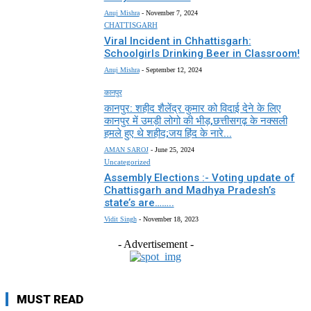
Anuj Mishra
-
November 7, 2024
CHATTISGARH
Viral Incident in Chhattisgarh:
Schoolgirls Drinking Beer in Classroom!
Anuj Mishra
-
September 12, 2024
कानपुर
कानपुर: शहीद शैलेंद्र कुमार को विदाई देने के लिए
कानपुर में उमड़ी लोगो की भीड़,छत्तीसगढ़ के नक्सली
हमले हुए थे शहीद;जय हिंद के नारे...
AMAN SAROJ
-
June 25, 2024
Uncategorized
Assembly Elections :- Voting update of
Chattisgarh and Madhya Pradesh’s
state’s are……..
Vidit Singh
-
November 18, 2023
- Advertisement -
MUST READ