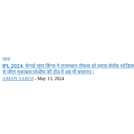
स्पोर्ट्स
IPL 2024: चेन्नई सुपर किंग्स ने राजस्थान रॉयल्स को हराया,चेपॉक स्टेडियम 
से जीता मुकाबला;प्लेऑफ की दौड़ में अब भी बरकरार।
AMAN SAROJ
-
May 13, 2024