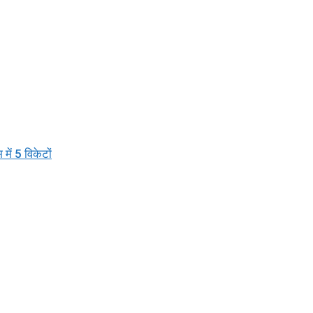
में 5 विकेटों