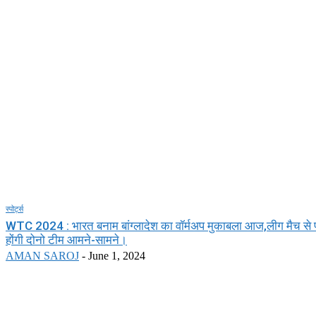
स्पोर्ट्स
WTC 2024 : भारत बनाम बांग्लादेश का वॉर्मअप मुकाबला आज,लीग मैच से पहले 
होंगी दोनो टीम आमने-सामने।
AMAN SAROJ
-
June 1, 2024