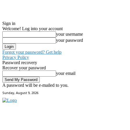
Sign in
Welcome! Log into your account
your username
your password
Forgot your password? Get help
Privacy Policy
Password recovery
Recover your password
your email
A password will be e-mailed to you.
Sunday, August 9, 2026