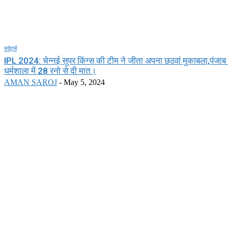
स्पोर्ट्स
IPL 2024: चेन्नई सुपर किंग्स की टीम ने जीता अपना छठवां मुकाबला,पंजाब 
धर्मशाला में 28 रनो से दी मात।
AMAN SAROJ
-
May 5, 2024