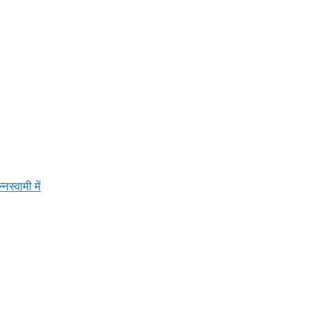
स्वामी में