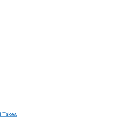
I Takes