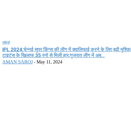
स्पोर्ट्स
IPL 2024:चेन्नई सुपर किंग्स की लीग में क्वालिफाई करने के लिए बढ़ी मुश्किल
टाइटंस के खिलाफ 35 रनो से मिली हार;गुजरात लीग में अब...
AMAN SAROJ
-
May 11, 2024