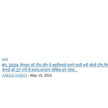
स्पोर्ट्स
IPL 2024: बेंगलुरु की टीम लीग में क्वालिफाई करने वाली बनी चौथी टीम,चिन्न
चेन्नई को 27 रनो से हराया;कप्तान प्लेसिस बने प्लेयर...
AMAN SAROJ
-
May 19, 2024