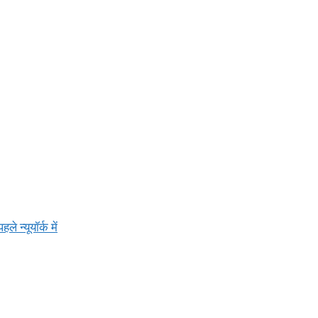
न्यूयॉर्क में