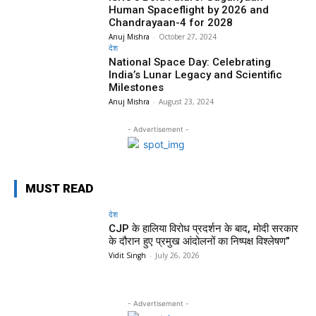
Human Spaceflight by 2026 and
Chandrayaan-4 for 2028
Anuj Mishra
-
October 27, 2024
देश
National Space Day: Celebrating
India’s Lunar Legacy and Scientific
Milestones
Anuj Mishra
-
August 23, 2024
- Advertisement -
MUST READ
देश
CJP के हालिया विरोध प्रदर्शन के बाद, मोदी सरकार
के दौरान हुए प्रमुख आंदोलनों का निष्पक्ष विश्लेषण”
Vidit Singh
-
July 26, 2026
- Advertisement -