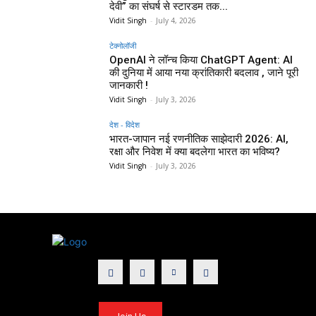
देवी” का संघर्ष से स्टारडम तक...
Vidit Singh
-
July 4, 2026
टेक्नोलॉजी
OpenAI ने लॉन्च किया ChatGPT Agent: AI
की दुनिया में आया नया क्रांतिकारी बदलाव , जाने पूरी
जानकारी !
Vidit Singh
-
July 3, 2026
देश - विदेश
भारत-जापान नई रणनीतिक साझेदारी 2026: AI,
रक्षा और निवेश में क्या बदलेगा भारत का भविष्य?
Vidit Singh
-
July 3, 2026