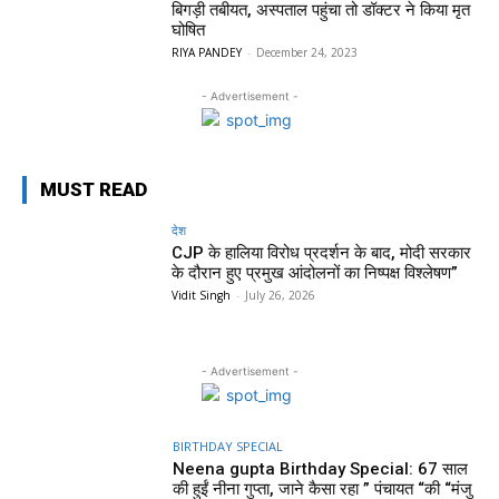
बिगड़ी तबीयत, अस्पताल पहुंचा तो डॉक्टर ने किया मृत
घोषित
RIYA PANDEY
-
December 24, 2023
- Advertisement -
MUST READ
देश
CJP के हालिया विरोध प्रदर्शन के बाद, मोदी सरकार
के दौरान हुए प्रमुख आंदोलनों का निष्पक्ष विश्लेषण”
Vidit Singh
-
July 26, 2026
- Advertisement -
BIRTHDAY SPECIAL
Neena gupta Birthday Special: 67 साल
की हुईं नीना गुप्ता, जाने कैसा रहा ” पंचायत “की “मंजु