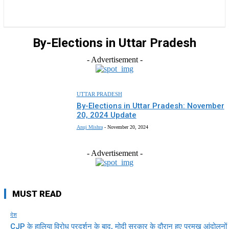
राज्य
होम
देश
राजनीति
स्पोर्ट्स
एंटरटेनमेंट
By-Elections in Uttar Pradesh
- Advertisement -
UTTAR PRADESH
By-Elections in Uttar Pradesh: November
20, 2024 Update
Anuj Mishra
-
November 20, 2024
- Advertisement -
MUST READ
देश
CJP के हालिया विरोध प्रदर्शन के बाद, मोदी सरकार के दौरान हुए प्रमुख आंदोलनों