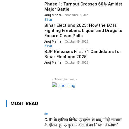
Phase 1: Turnout Crosses 60% Amidst
Major Battle
Anuj Mishra
-
November 7, 2025
Bihar
Bihar Elections 2025: How the EC Is
Fighting Freebies, Liquor and Drugs to
Ensure Clean Polls
Anuj Mishra
-
October 19, 2025
Bihar
BJP Releases First 71 Candidates for
Bihar Elections 2025
Anuj Mishra
-
October 15, 2025
- Advertisement -
MUST READ
देश
CJP के हालिया विरोध प्रदर्शन के बाद, मोदी सरकार
के दौरान हुए प्रमुख आंदोलनों का निष्पक्ष विश्लेषण”